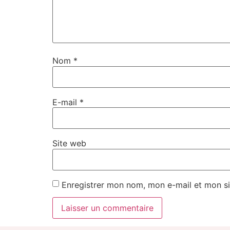
Nom
*
E-mail
*
Site web
Enregistrer mon nom, mon e-mail et mon si