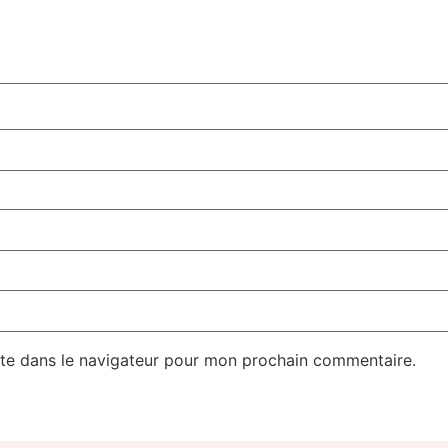
te dans le navigateur pour mon prochain commentaire.