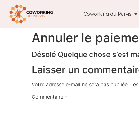
Coworking du Parvis
Annuler le paieme
Désolé Quelque chose s’est ma
Laisser un commentair
Votre adresse e-mail ne sera pas publiée.
Les
Commentaire
*