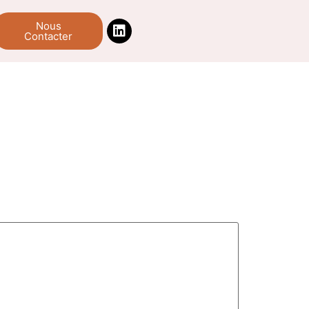
Nous
Contacter