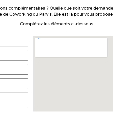
ons complémentaires ? Quelle que soit votre demande 
pe de Coworking du Parvis. Elle est là pour vous propose
Complétez les éléments ci-dessous