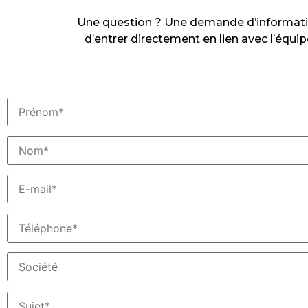
Une question ? Une demande d’informati
d’entrer directement en lien avec l’équi