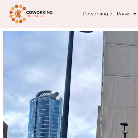
Coworking du Parvis