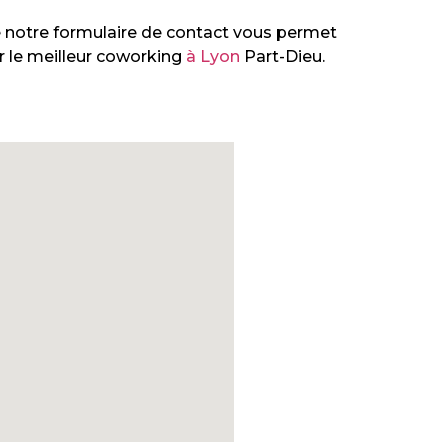
notre formulaire de contact vous permet
r le meilleur coworking
à Lyon
Part-Dieu.