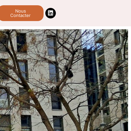
Nous
Contacter