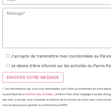
J'accepte de transmettre mes coordonnées au Parvis
Je désire d'être informé sur les activités du Parvis P
* Les informations qui vous sont demandées sont utiles au traitement de votre dem
sa politique de
protection des données
, Le Parvis Part-Dieu s'engage à ne pas divu
des tiers, à ne pas vous contacter en dehors de la mission en cours sans votre cons
tout en œuvre pour garantir la conformité au RGPD.