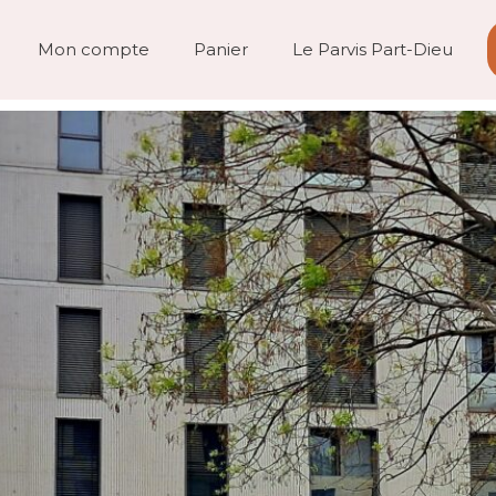
Mon compte
Panier
Le Parvis Part-Dieu