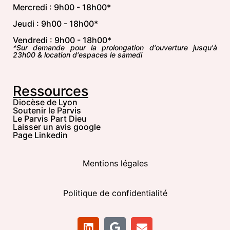
Mercredi : 9h00 - 18h00*
Jeudi : 9h00 - 18h00*
Vendredi : 9h00 - 18h00*
*Sur demande pour la prolongation d'ouverture jusqu'à
23h00 & location d'espaces le samedi
Ressources
Diocèse de Lyon
Soutenir le Parvis
Le Parvis Part Dieu
Laisser un avis google
Page Linkedin
Mentions légales
Politique de confidentialité