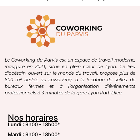
Le Coworking du Parvis est un espace de travail moderne,
inauguré en 2023, situé en plein cœur de Lyon. Ce lieu
diocésain, ouvert sur le monde du travail, propose plus de
600 m² dédiés au coworking, à la location de salles, de
bureaux fermés et à l’organisation d’événements
professionnels à 3 minutes de la gare Lyon Part-Dieu.
Nos horaires
Lundi : 9h00 - 18h00*
Mardi : 9h00 - 18h00*