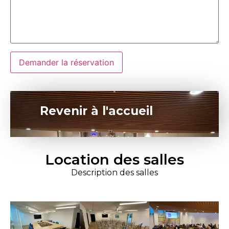
Revenir à l'accueil
Location des salles
Description des salles