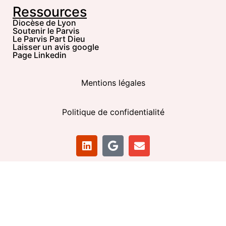
Ressources
Diocèse de Lyon
Soutenir le Parvis
Le Parvis Part Dieu
Laisser un avis google
Page Linkedin
Mentions légales
Politique de confidentialité