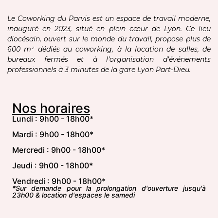
Le Coworking du Parvis est un espace de travail moderne,
inauguré en 2023, situé en plein cœur de Lyon. Ce lieu
diocésain, ouvert sur le monde du travail, propose plus de
600 m² dédiés au coworking, à la location de salles, de
bureaux fermés et à l’organisation d’événements
professionnels à 3 minutes de la gare Lyon Part-Dieu.
Nos horaires
Lundi : 9h00 - 18h00*
Mardi : 9h00 - 18h00*
Mercredi : 9h00 - 18h00*
Jeudi : 9h00 - 18h00*
Vendredi : 9h00 - 18h00*
*Sur demande pour la prolongation d'ouverture jusqu'à
23h00 & location d'espaces le samedi