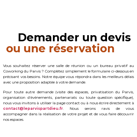
Demander un devis
ou une réservation
Vous souhaitez réserver une salle de réunion ou un bureau privatif au
Coworking du Parvis ? Complétez simplement le formulaire ci-dessous en
précisant vos besoins. Notre équipe vous répondra dans les meilleurs délais
avec une proposition adaptée à votre demande.
Pour toute autre demande (visite des espaces, privatisation du Parvis,
organisation d’événements, partenariats ou toute question spécifique),
nous vous invitons à utiliser la page contact ou à nous écrire directement à
contact@leparvispartdieu.fr
. Nous serons ravis de vous
accompagner dans la réalisation de votre projet et de vous faire découvrir
nos espaces.