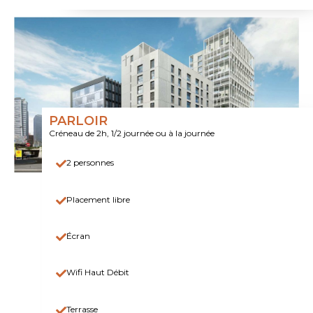
PARLOIR
Créneau de 2h, 1/2 journée ou à la journée
2 personnes
Placement libre
Écran
Wifi Haut Débit
Terrasse