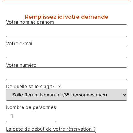
Remplissez ici votre demande
Votre nom et prénom
Votre e-mail
Votre numéro
De quelle salle s'agit-il ?
Nombre de personnes
La date de début de votre réservation ?