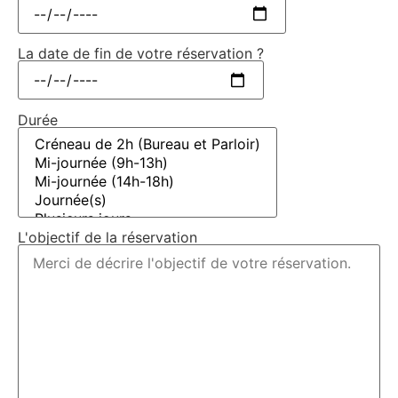
La date de fin de votre réservation ?
Durée
L'objectif de la réservation